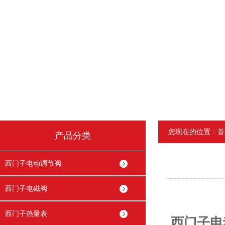
您现在的位置：
首
产品分类
西门子电动调节阀
西门子电磁阀
西门子热量表
西门子电