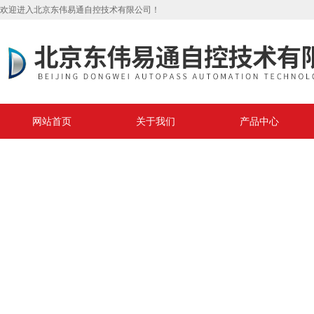
欢迎进入北京东伟易通自控技术有限公司！
网站首页
关于我们
产品中心