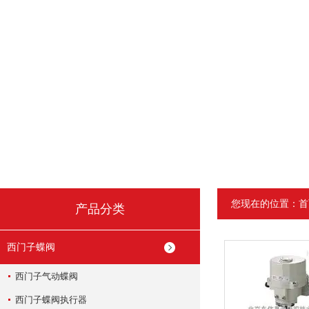
您现在的位置：
首
产品分类
西门子蝶阀
西门子气动蝶阀
西门子蝶阀执行器