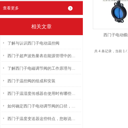
查看更多
相关文章
西门子电动蝶
了解与认识西门子电动温控阀
共 4 条记录，当前 1
西门子超声波热量表在能源管理中的应用
了解西门子电磁调节阀的工作原理与应用场景
西门子温控阀的组成和安装
西门子温湿度传感器在使用时有哪些事项需要注意？
如何确定西门子电动调节阀的口径，具体有哪些步骤？
西门子温度变送器这些特点，您敢说都知道？