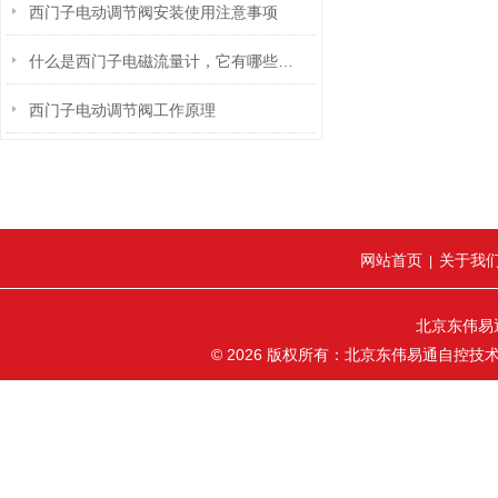
西门子电动调节阀安装使用注意事项
什么是西门子电磁流量计，它有哪些优点？
西门子电动调节阀工作原理
网站首页
关于我
|
北京东伟易
© 2026 版权所有：北京东伟易通自控