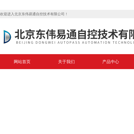
欢迎进入北京东伟易通自控技术有限公司！
网站首页
关于我们
产品中心