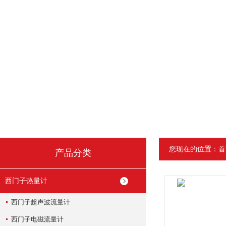
您现在的位置：
首
产品分类
西门子热量计
西门子超声波流量计
西门子电磁流量计