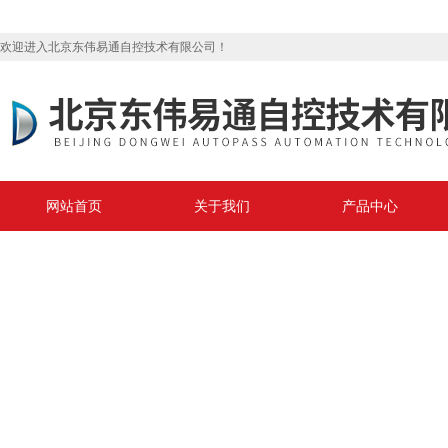
欢迎进入北京东伟易通自控技术有限公司！
网站首页
关于我们
产品中心