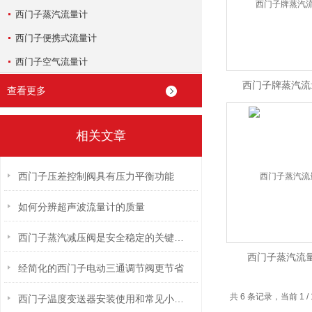
西门子蒸汽流量计
西门子便携式流量计
西门子空气流量计
西门子牌蒸汽流
查看更多
相关文章
西门子压差控制阀具有压力平衡功能
如何分辨超声波流量计的质量
西门子蒸汽减压阀是安全稳定的关键保障
西门子蒸汽流
经简化的西门子电动三通调节阀更节省
共 6 条记录，当前 1
西门子温度变送器安装使用和常见小故障解决办法