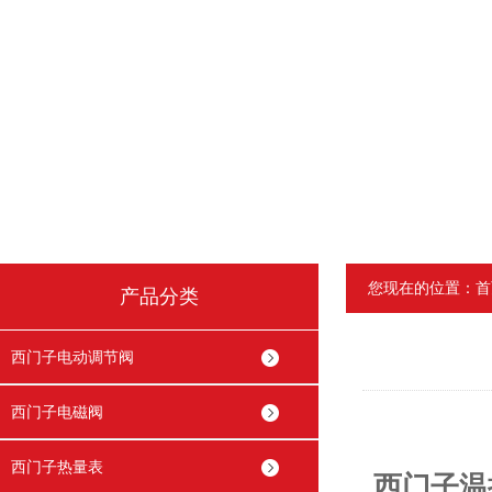
您现在的位置：
首
产品分类
西门子电动调节阀
西门子电磁阀
西门子热量表
西门子温