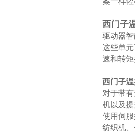
案一样轻
西门子
驱动器智
这些单元
速和转矩
西门子温
对于带有
机以及提
使用伺服
纺织机、