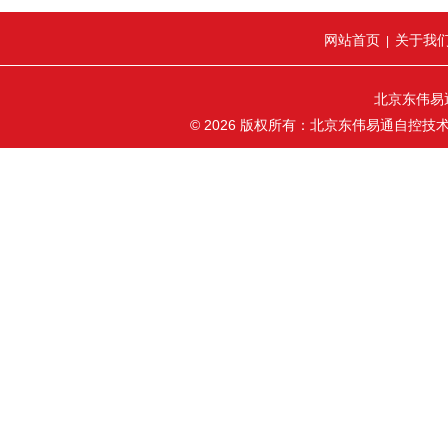
网站首页
关于我
|
北京东伟易
© 2026 版权所有：北京东伟易通自控