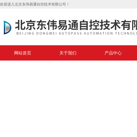
欢迎进入北京东伟易通自控技术有限公司！
网站首页
关于我们
产品中心