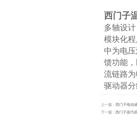
西门子
多轴设计
模块化程
中为电压
馈功能，
流链路为
驱动器分
上一篇：
西门子电动
下一篇：
西门子蒸汽