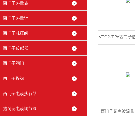
西门子热量表
西门子热量计
西门子减压阀
VFG2-TPA西门
西门子传感器
价
西门子阀门
西门子蝶阀
西门子电动执行器
施耐德电动调节阀
西门子超声波流量