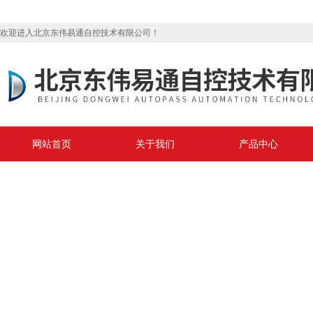
欢迎进入北京东伟易通自控技术有限公司！
网站首页
关于我们
产品中心