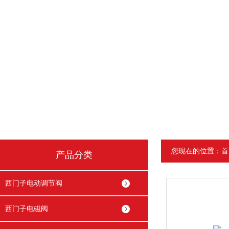
您现在的位置：
首
产品分类
西门子电动调节阀
西门子电磁阀