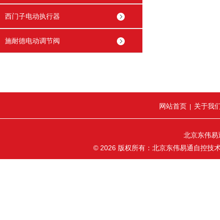
西门子电动执行器
施耐德电动调节阀
网站首页
关于我
|
北京东伟易
© 2026 版权所有：北京东伟易通自控