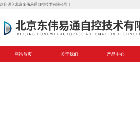
欢迎进入北京东伟易通自控技术有限公司！
网站首页
关于我们
产品中心