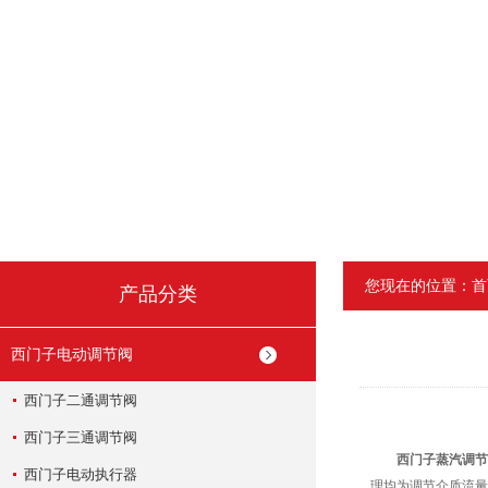
您现在的位置：
首
产品分类
西门子电动调节阀
西门子二通调节阀
西门子三通调节阀
西门子蒸汽调节
西门子电动执行器
理均为调节介质流量