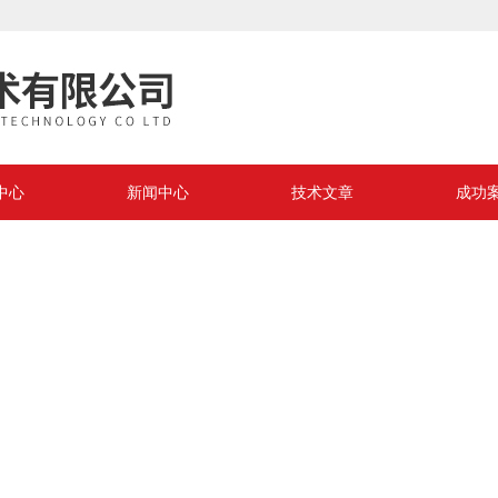
中心
新闻中心
技术文章
成功