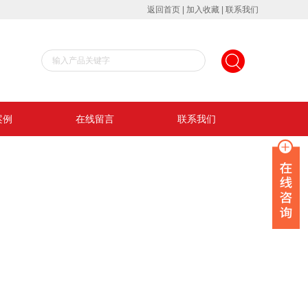
返回首页
|
加入收藏
|
联系我们
案例
在线留言
联系我们