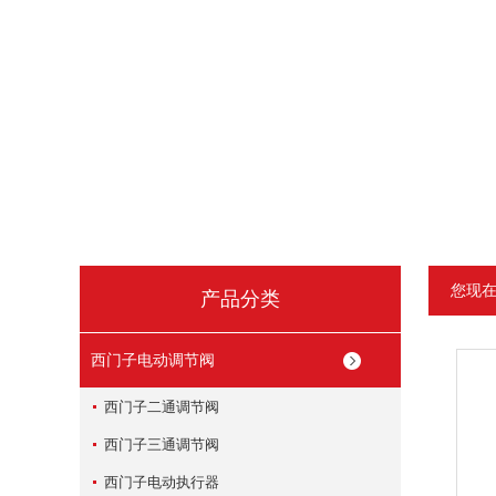
您现
产品分类
西门子电动调节阀
西门子二通调节阀
西门子三通调节阀
西门子电动执行器