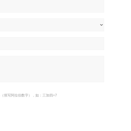
（填写阿拉伯数字），如：三加四=7