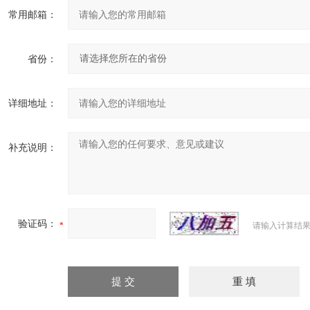
常用邮箱：
省份：
详细地址：
补充说明：
验证码：
请输入计算结果