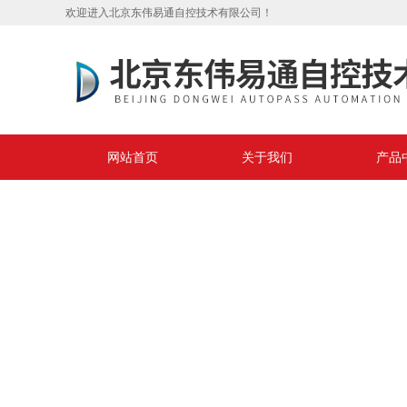
欢迎进入北京东伟易通自控技术有限公司！
网站首页
关于我们
产品