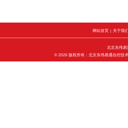
网站首页
关于我
|
北京东伟易
© 2026 版权所有：北京东伟易通自控