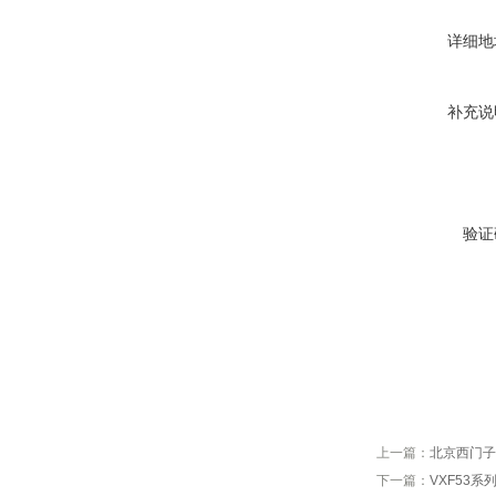
详细地
补充说
验证
上一篇：
北京西门子
下一篇：
VXF53