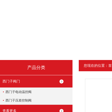
您现在的位置：
首
产品分类
西门子阀门
西门子电动温控阀
西门子压差控制阀
查看更多