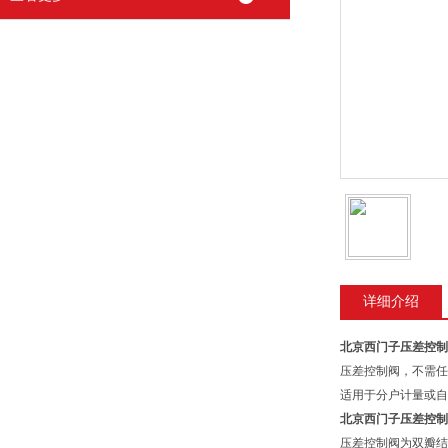
详细介绍
北京西门子压差控制
压差控制阀，不需任
适用于分户计量或
北京西门子压差控制
压差控制阀为双瓣结