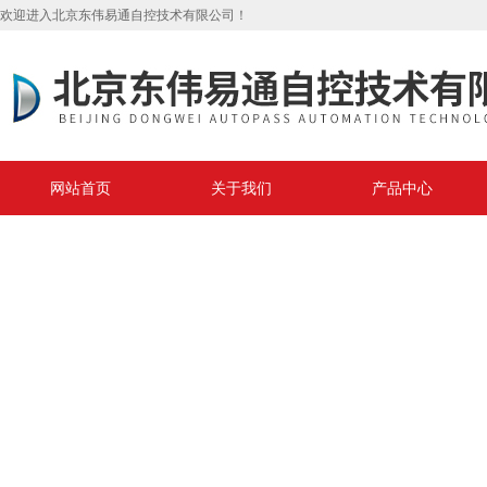
欢迎进入北京东伟易通自控技术有限公司！
网站首页
关于我们
产品中心