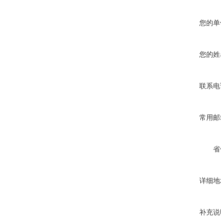
您的单
您的姓
联系电
常用邮
省
详细地
补充说