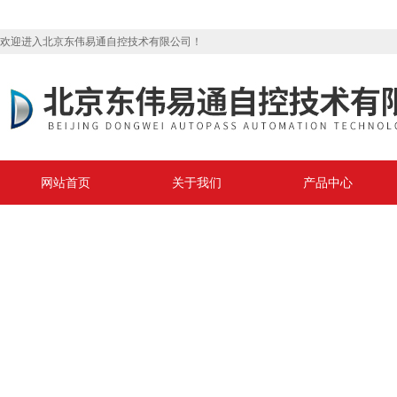
欢迎进入北京东伟易通自控技术有限公司！
网站首页
关于我们
产品中心