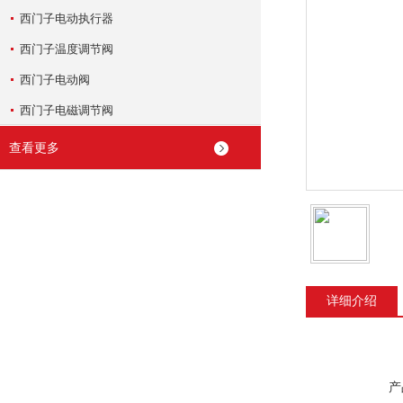
西门子电动执行器
西门子温度调节阀
西门子电动阀
西门子电磁调节阀
查看更多
详细介绍
产