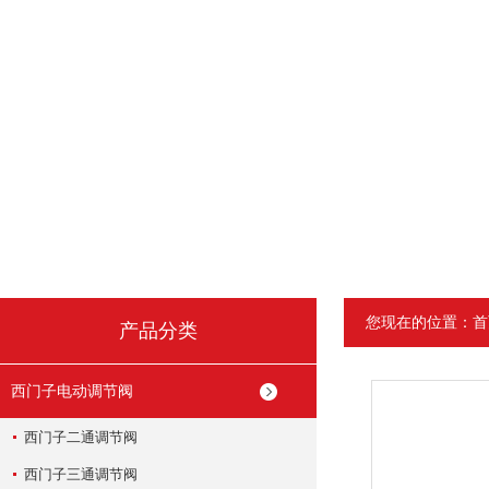
您现在的位置：
首
产品分类
西门子电动调节阀
西门子二通调节阀
西门子三通调节阀