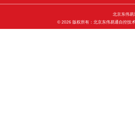
北京东伟易
© 2026 版权所有：北京东伟易通自控