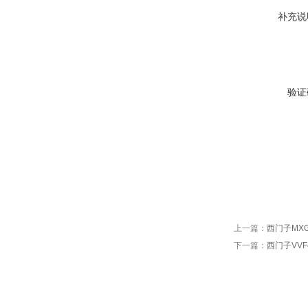
补充说
验证
上一篇：
西门子MXG
下一篇：
西门子VV