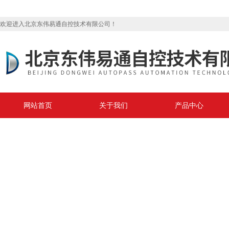
欢迎进入北京东伟易通自控技术有限公司！
网站首页
关于我们
产品中心