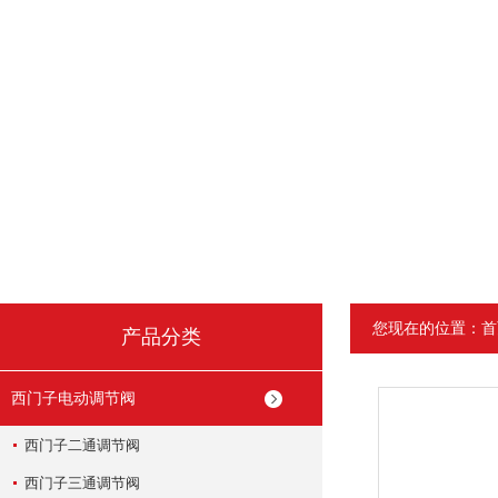
您现在的位置：
首
产品分类
西门子电动调节阀
西门子二通调节阀
西门子三通调节阀