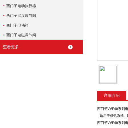
西门子电动执行器
西门子温度调节阀
西门子电动阀
西门子电磁调节阀
查看更多
详细介绍
西门子VVF40系列
适用于供热系统、
西门子VVF40系列